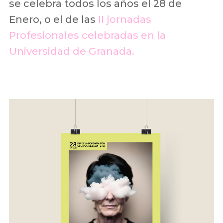
se celebra todos los años el 28 de
Enero, o el de las
II jornadas
Profesionales celebradas en la
Universidad de Granada.