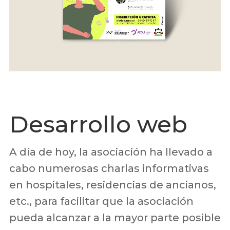
Desarrollo web
A día de hoy, la asociación ha llevado a
cabo numerosas charlas informativas
en hospitales, residencias de ancianos,
etc., para facilitar que la asociación
pueda alcanzar a la mayor parte posible