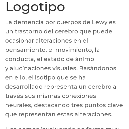
Logotipo
La demencia por cuerpos de Lewy es
un trastorno del cerebro que puede
ocasionar alteraciones en el
pensamiento, el movimiento, la
conducta, el estado de ánimo
y alucinaciones visuales. Basándonos
en ello, el isotipo que se ha
desarrollado representa un cerebro a
través sus mismas conexiones
neurales, destacando tres puntos clave
que representan estas alteraciones.