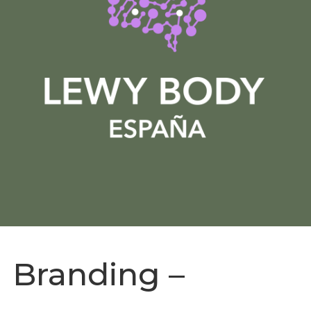
Branding –