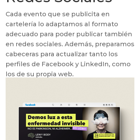
Cada evento que se publicita en
cartelería lo adaptamos al formato
adecuado para poder publicar también
en redes sociales. Además, preparamos
cabeceras para actualizar tanto los
perfiles de Facebook y LinkedIn, como
los de su propia web.