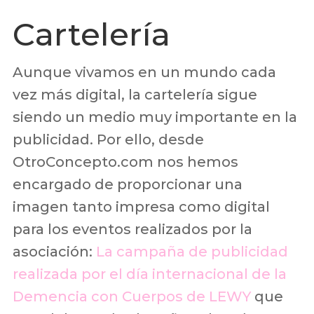
Cartelería
Aunque vivamos en un mundo cada
vez más digital, la cartelería sigue
siendo un medio muy importante en la
publicidad. Por ello, desde
OtroConcepto.com nos hemos
encargado de proporcionar una
imagen tanto impresa como digital
para los eventos realizados por la
asociación:
La campaña de publicidad
realizada por el día internacional de la
Demencia con Cuerpos de LEWY
que