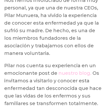
Nos hemos involucrado de forma muy
personal, ya que una de nuestra CEOs,
Pilar Munuera, ha vivido la experiencia
de conocer esta enfermedad ya que la
sufrió su madre. De hecho, es una de
los miembros fundadores de la
asociación y trabajamos con ellos de
manera voluntaria.
Pilar nos cuenta su experiencia en un
emocionante post de
nuestro blog.
Os
invitamos a visitarlo y conocer esta
enfermedad tan desconocida que hace
que las vidas de los enfermos y sus
familiares se transformen totalmente.