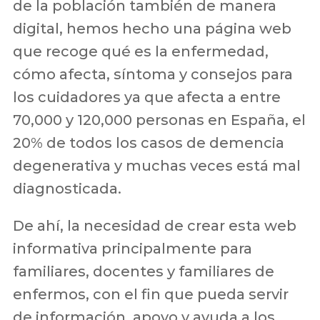
de la población también de manera
digital, hemos hecho una página web
que recoge qué es la enfermedad,
cómo afecta, síntoma y consejos para
los cuidadores ya que afecta a entre
70,000 y 120,000 personas en España, el
20% de todos los casos de demencia
degenerativa y muchas veces está mal
diagnosticada.
De ahí, la necesidad de crear esta web
informativa principalmente para
familiares, docentes y familiares de
enfermos, con el fin que pueda servir
de información, apoyo y ayuda a los