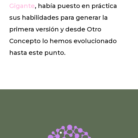
Gigante
, había puesto en práctica
sus habilidades para generar la
primera versión y desde Otro
Concepto lo hemos evolucionado
hasta este punto.