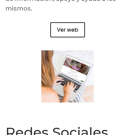
mismos.
Ver web
Redes Sociales