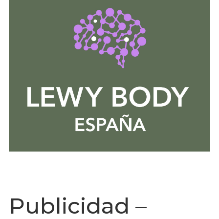
Publicidad –