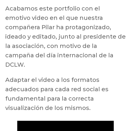
Acabamos este portfolio con el
emotivo video en el que nuestra
compañera Pilar ha protagonizado,
ideado y editado, junto al presidente de
la asociación, con motivo de la
campaña del día internacional de la
DCLW.
Adaptar el video a los formatos
adecuados para cada red social es
fundamental para la correcta
visualización de los mismos.