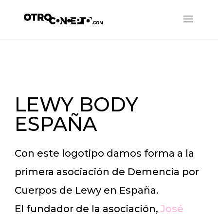
LEWY BODY
ESPAÑA
Con este logotipo damos forma a la
primera asociación de Demencia por
Cuerpos de Lewy en España.
El fundador de la asociación,
José