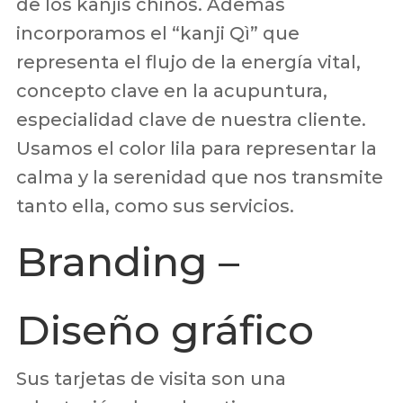
de los kanjis chinos. Además
incorporamos el “kanji Qì” que
representa el flujo de la energía vital,
concepto clave en la acupuntura,
especialidad clave de nuestra cliente.
Usamos el color lila para representar la
calma y la serenidad que nos transmite
tanto ella, como sus servicios.
Branding –
Diseño gráfico
Sus tarjetas de visita son una