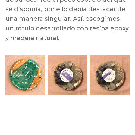
se disponía, por ello debía destacar de
una manera singular. Así, escogimos
un rótulo desarrollado con resina epoxy
y madera natural.