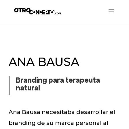
ANA BAUSA
Branding para terapeuta
natural
Ana Bausa necesitaba desarrollar el
branding de su marca personal al