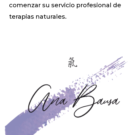
comenzar su servicio profesional de
terapias naturales.