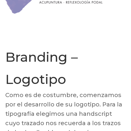
Branding –
Logotipo
Como es de costumbre, comenzamos
por el desarrollo de su logotipo. Para la
tipografía elegimos una handscript
cuyo trazado nos recuerda a los trazos