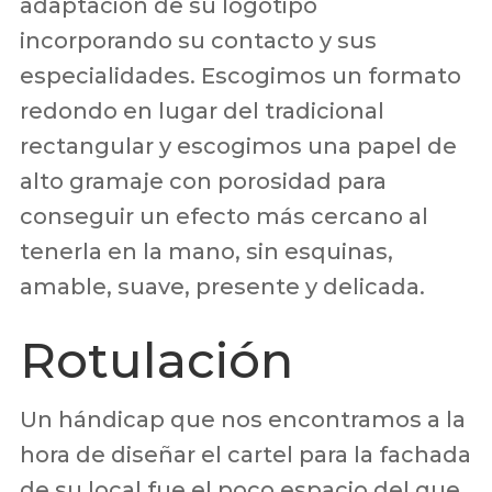
adaptación de su logotipo
incorporando su contacto y sus
especialidades. Escogimos un formato
redondo en lugar del tradicional
rectangular y escogimos una papel de
alto gramaje con porosidad para
conseguir un efecto más cercano al
tenerla en la mano, sin esquinas,
amable, suave, presente y delicada.
Rotulación
Un hándicap que nos encontramos a la
hora de diseñar el cartel para la fachada
de su local fue el poco espacio del que