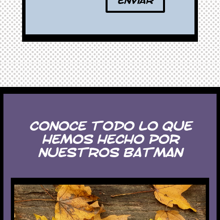
Conoce todo lo que
hemos hecho por
nuestros Batman