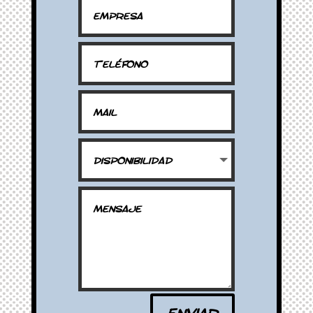
Enviar