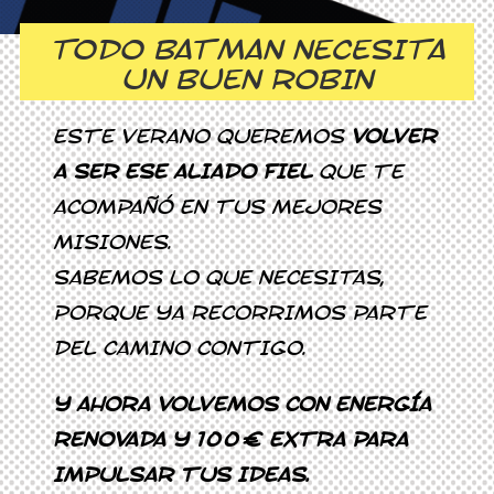
TODO BATMAN NECESITA
UN BUEN ROBIN
ESTE VERANO QUEREMOS
VOLVER
A SER ESE ALIADO FIEL
QUE TE
ACOMPAÑÓ EN TUS MEJORES
MISIONES.
SABEMOS LO QUE NECESITAS,
PORQUE YA RECORRIMOS PARTE
DEL CAMINO CONTIGO.
Y AHORA VOLVEMOS CON ENERGÍA
RENOVADA Y 100€ EXTRA PARA
IMPULSAR TUS IDEAS.