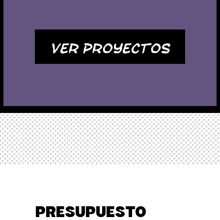
Ver Proyectos
PRESUPUESTO