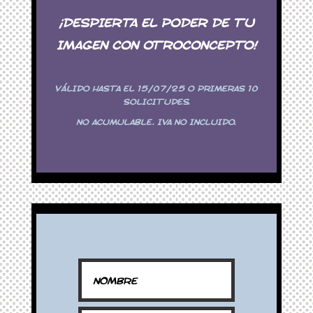
¡DESPIERTA EL PODER DE TU
IMAGEN CON OTROCONCEPTO!
VÁLIDO HASTA EL 15/07/25 O PRIMERAS 10
SOLICITUDES.
NO ACUMULABLE. IVA NO INCLUIDO.